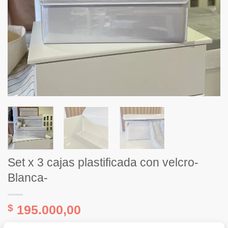
Set x 3 cajas plastificada con velcro-
Blanca-
$
195.000,00