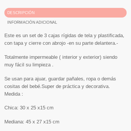
DESCRIPCIÓN
INFORMACIÓN ADICIONAL
Este es un set de 3 cajas rígidas de tela y plastificada,
con tapa y cierre con abrojo -en su parte delantera.-
Totalmente impermeable ( interior y exterior) siendo
muy fácil su limpieza .
Se usan para ajuar, guardar pañales, ropa o demás
cositas del bebé.Super de práctica y decorativa.
Medida :
Chica: 30 x 25 x15 cm
Mediana: 45 x 27 x15 cm