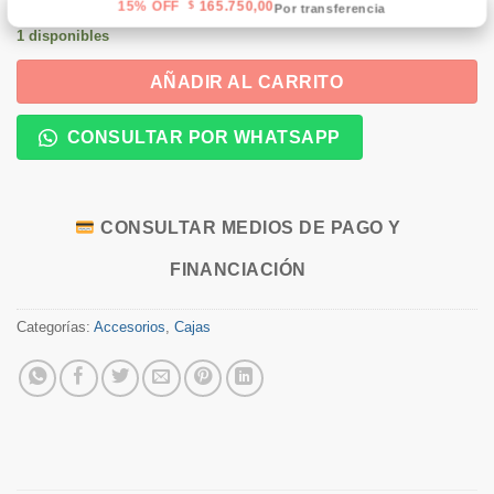
15% OFF
165.750,00
$
Por transferencia
1 disponibles
AÑADIR AL CARRITO
CONSULTAR POR WHATSAPP
CONSULTAR MEDIOS DE PAGO Y
FINANCIACIÓN
Categorías:
Accesorios
,
Cajas