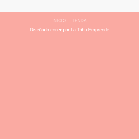
INICIO
TIENDA
Diseñado con ♥ por
La Tribu Emprende