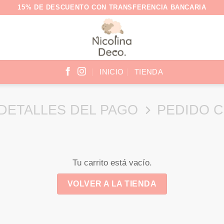
15% DE DESCUENTO CON TRANSFERENCIA BANCARIA
INICIO
TIENDA
DETALLES DEL PAGO
PEDIDO 
Tu carrito está vacío.
VOLVER A LA TIENDA