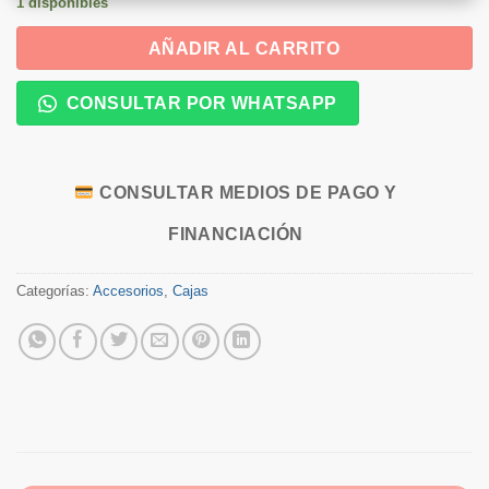
1 disponibles
AÑADIR AL CARRITO
CONSULTAR POR WHATSAPP
CONSULTAR MEDIOS DE PAGO Y
FINANCIACIÓN
Categorías:
Accesorios
,
Cajas