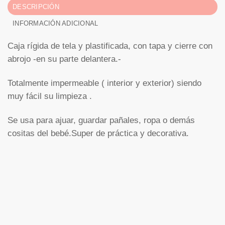
DESCRIPCIÓN
INFORMACIÓN ADICIONAL
Caja rígida de tela y plastificada, con tapa y cierre con
abrojo -en su parte delantera.-
Totalmente impermeable ( interior y exterior) siendo
muy fácil su limpieza .
Se usa para ajuar, guardar pañales, ropa o demás
cositas del bebé.Super de práctica y decorativa.