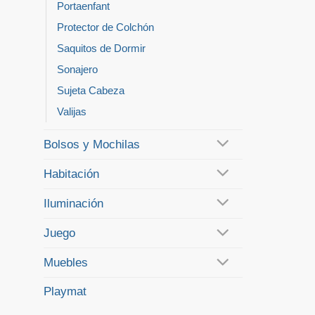
Portaenfant
Protector de Colchón
Saquitos de Dormir
Sonajero
Sujeta Cabeza
Valijas
Bolsos y Mochilas
Habitación
Iluminación
Juego
Muebles
Playmat