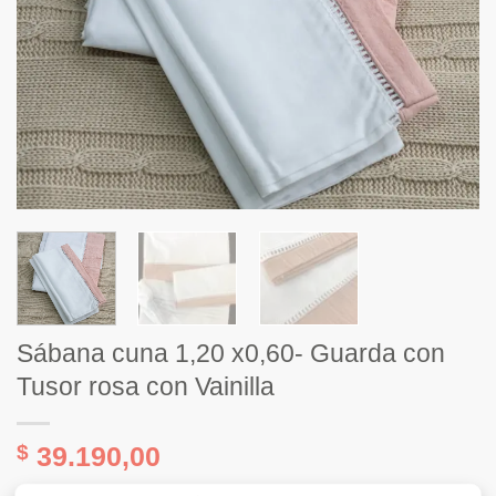
Sábana cuna 1,20 x0,60- Guarda con
Tusor rosa con Vainilla
$
39.190,00