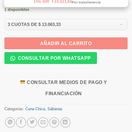
15% OFF
33.311,50
$
Por transferencia
1 disponibles
AÑADIR AL CARRITO
CONSULTAR POR WHATSAPP
CONSULTAR MEDIOS DE PAGO Y
FINANCIACIÓN
Categorías:
Cuna Chica
,
Sábanas