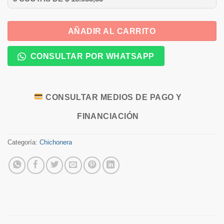
AÑADIR AL CARRITO
CONSULTAR POR WHATSAPP
CONSULTAR MEDIOS DE PAGO Y
FINANCIACIÓN
Categoría:
Chichonera