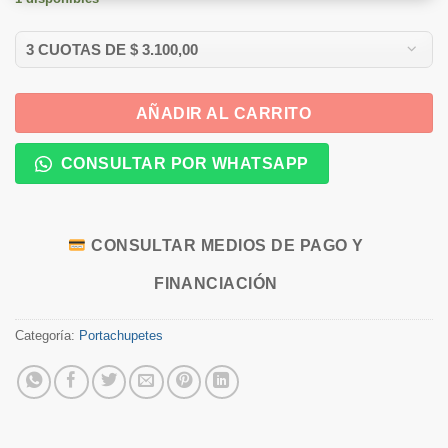
AÑADIR AL CARRITO
CONSULTAR POR WHATSAPP
CONSULTAR MEDIOS DE PAGO Y
FINANCIACIÓN
Categoría:
Portachupetes