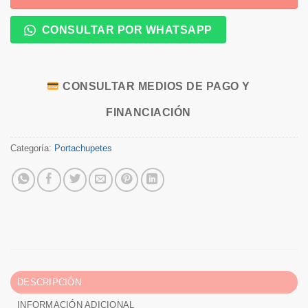
CONSULTAR POR WHATSAPP
CONSULTAR MEDIOS DE PAGO Y
FINANCIACIÓN
Categoría:
Portachupetes
DESCRIPCIÓN
INFORMACIÓN ADICIONAL