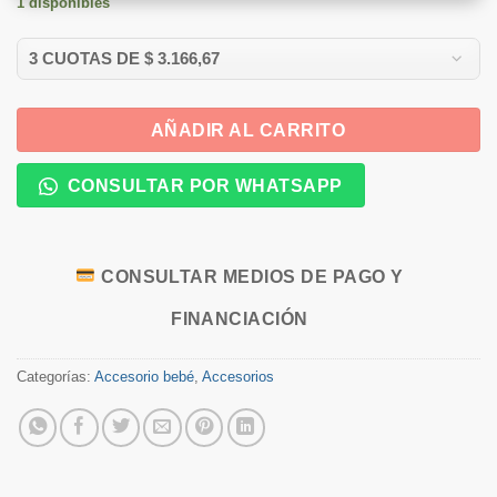
1 disponibles
AÑADIR AL CARRITO
CONSULTAR POR WHATSAPP
CONSULTAR MEDIOS DE PAGO Y
FINANCIACIÓN
Categorías:
Accesorio bebé
,
Accesorios