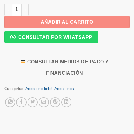
Piluso algodón.Caballito cantidad
AÑADIR AL CARRITO
CONSULTAR POR WHATSAPP
CONSULTAR MEDIOS DE PAGO Y
FINANCIACIÓN
Categorías:
Accesorio bebé
,
Accesorios