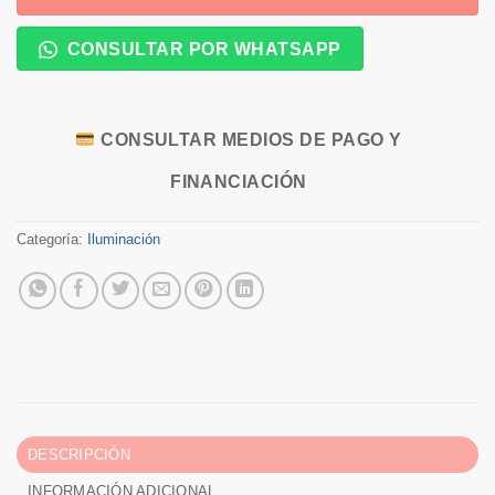
CONSULTAR POR WHATSAPP
CONSULTAR MEDIOS DE PAGO Y
FINANCIACIÓN
Categoría:
Iluminación
DESCRIPCIÓN
INFORMACIÓN ADICIONAL