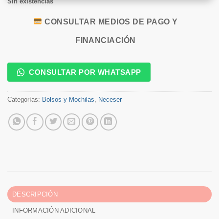
Sin existencias
CONSULTAR MEDIOS DE PAGO Y
FINANCIACIÓN
CONSULTAR POR WHATSAPP
Categorías:
Bolsos y Mochilas
,
Neceser
DESCRIPCIÓN
INFORMACIÓN ADICIONAL