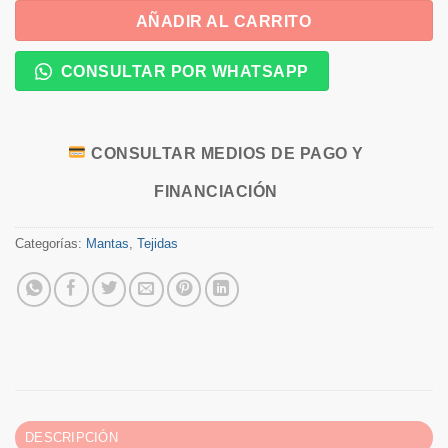
AÑADIR AL CARRITO
CONSULTAR POR WHATSAPP
CONSULTAR MEDIOS DE PAGO Y
FINANCIACIÓN
Categorías:
Mantas
,
Tejidas
DESCRIPCIÓN