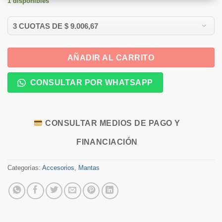
1 disponibles
AÑADIR AL CARRITO
CONSULTAR POR WHATSAPP
CONSULTAR MEDIOS DE PAGO Y
FINANCIACIÓN
Categorías:
Accesorios
,
Mantas