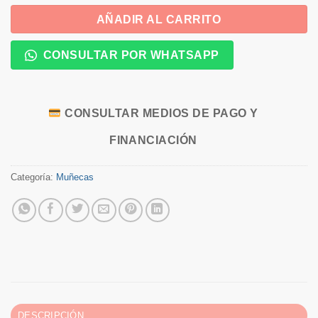
AÑADIR AL CARRITO
CONSULTAR POR WHATSAPP
CONSULTAR MEDIOS DE PAGO Y
FINANCIACIÓN
Categoría:
Muñecas
DESCRIPCIÓN