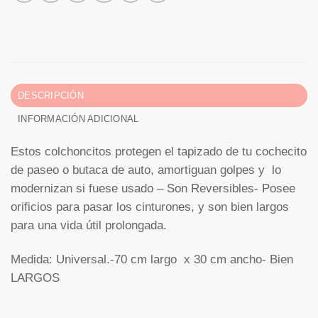
DESCRIPCIÓN
INFORMACIÓN ADICIONAL
Estos colchoncitos protegen el tapizado de tu cochecito
de paseo o butaca de auto, amortiguan golpes y lo
modernizan si fuese usado – Son Reversibles- Posee
orificios para pasar los cinturones, y son bien largos
para una vida útil prolongada.
Medida: Universal.-70 cm largo x 30 cm ancho- Bien
LARGOS