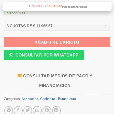
15% OFF
30.515,00
$
Por transferencia
1 disponibles
AÑADIR AL CARRITO
CONSULTAR POR WHATSAPP
CONSULTAR MEDIOS DE PAGO Y
FINANCIACIÓN
Categorías:
Accesorios
,
Cochecito - Butaca auto