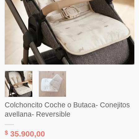
Colchoncito Coche o Butaca- Conejitos
avellana- Reversible
$
35.900,00