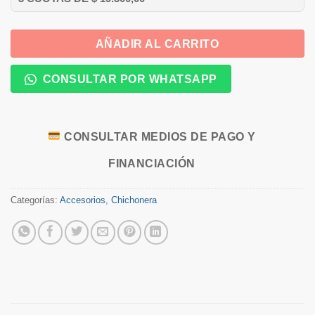
AÑADIR AL CARRITO
CONSULTAR POR WHATSAPP
CONSULTAR MEDIOS DE PAGO Y
FINANCIACIÓN
Categorías:
Accesorios
,
Chichonera