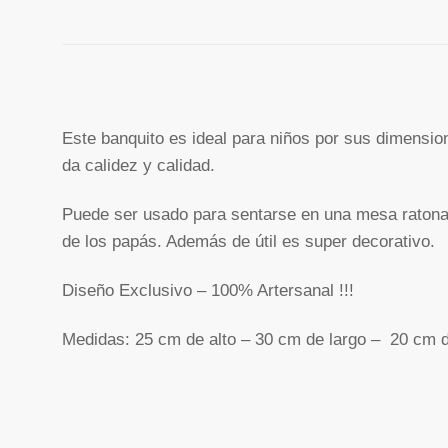
Este banquito es ideal para niños por sus dimensio
da calidez y calidad.
Puede ser usado para sentarse en una mesa ratona o
de los papás. Además de útil es super decorativo.
Diseño Exclusivo – 100% Artersanal !!!
Medidas: 25 cm de alto – 30 cm de largo – 20 cm 