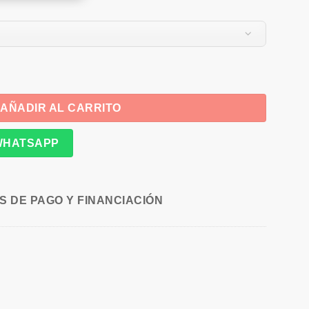
tidad
AÑADIR AL CARRITO
WHATSAPP
 DE PAGO Y FINANCIACIÓN