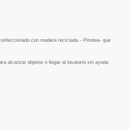
 confeccionado con madera reciclada – Pinotea- que
 alcanzar objetos o llegar al lavatorio sin ayuda