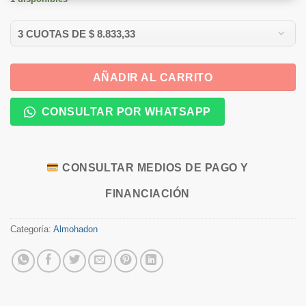
AÑADIR AL CARRITO
CONSULTAR POR WHATSAPP
CONSULTAR MEDIOS DE PAGO Y
FINANCIACIÓN
Categoría:
Almohadon