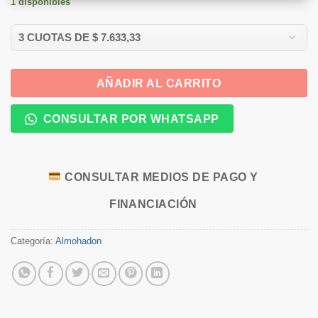
1 disponibles
AÑADIR AL CARRITO
CONSULTAR POR WHATSAPP
CONSULTAR MEDIOS DE PAGO Y
FINANCIACIÓN
Categoría:
Almohadon