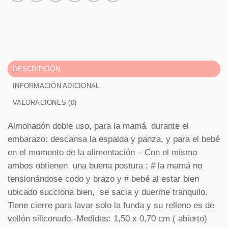
DESCRIPCIÓN
INFORMACIÓN ADICIONAL
VALORACIONES (0)
Almohadón doble uso, para la mamá durante el
embarazo: descansa la espalda y panza, y para el bebé
en el momento de la alimentación – Con el mismo
ambos obtienen una buena postura ; # la mamá no
tensionándose codo y brazo y # bebé al estar bien
ubicado succiona bien, se sacia y duerme tranquilo.
Tiene cierre para lavar solo la funda y su relleno es de
vellón siliconado,-Medidas: 1,50 x 0,70 cm ( abierto)