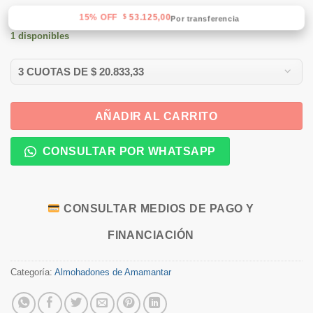
15% OFF
53.125,00
$
Por transferencia
1 disponibles
AÑADIR AL CARRITO
CONSULTAR POR WHATSAPP
CONSULTAR MEDIOS DE PAGO Y
FINANCIACIÓN
Categoría:
Almohadones de Amamantar