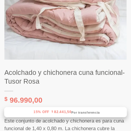
Acolchado y chichonera cuna funcional-
Tusor Rosa
$
96.990,00
15% OFF
82.441,50
$
Por transferencia
Este conjunto de acolchado y chichonera es para cuna
funcional de 1,40 x 0,80 m. La chichonera cubre la