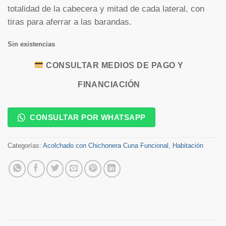
totalidad de la cabecera y mitad de cada lateral, con
tiras para aferrar a las barandas.
Sin existencias
CONSULTAR MEDIOS DE PAGO Y
FINANCIACIÓN
CONSULTAR POR WHATSAPP
Categorías:
Acolchado con Chichonera Cuna Funcional
,
Habitación